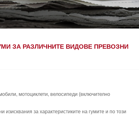
УМИ ЗА РАЗЛИЧНИТЕ ВИДОВЕ ПРЕВОЗНИ
мобили, мотоциклети, велосипеди (включително
и изисквания за характеристиките на гумите и по този