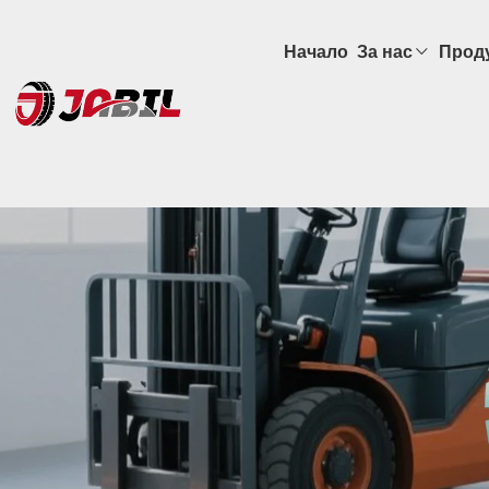
Начало
За нас
Прод