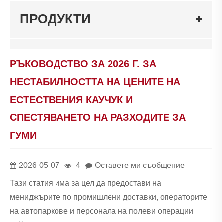
ПРОДУКТИ
РЪКОВОДСТВО ЗА 2026 Г. ЗА
НЕСТАБИЛНОСТТА НА ЦЕНИТЕ НА
ЕСТЕСТВЕНИЯ КАУЧУК И
СПЕСТЯВАНЕТО НА РАЗХОДИТЕ ЗА
ГУМИ
2026-05-07
4
Оставете ми съобщение
Тази статия има за цел да предостави на
мениджърите по промишлени доставки, операторите
на автопаркове и персонала на полеви операции