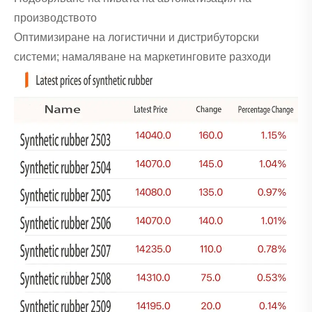
производството
Оптимизиране на логистични и дистрибуторски
системи; намаляване на маркетинговите разходи