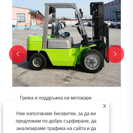


Грижа и поддръжка на мотокари
X
Виж повече >>
Ние използваме бисквитки, за да ви
предложим по-добро сърфиране, да
анализираме трафика на сайта и да