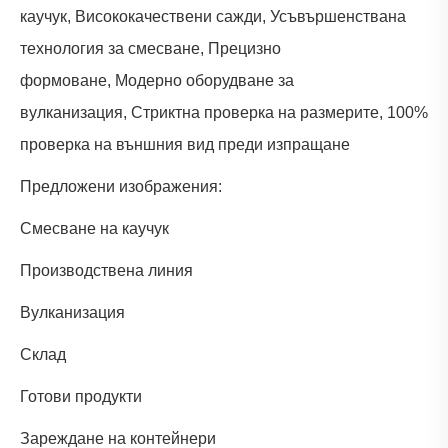
каучук, Висококачествени сажди, Усъвършенствана
технология за смесване, Прецизно
формоване, Модерно оборудване за
вулканизация, Стриктна проверка на размерите, 100%
проверка на външния вид преди изпращане
Предложени изображения:
Смесване на каучук
Производствена линия
Вулканизация
Склад
Готови продукти
Зареждане на контейнери