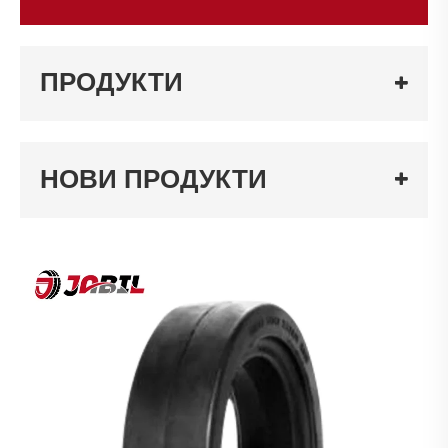
ПРОДУКТИ
НОВИ ПРОДУКТИ