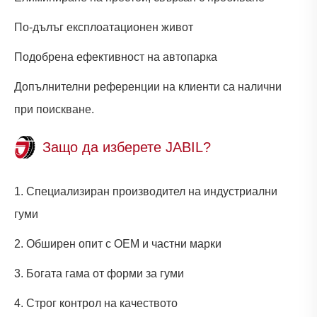
По-дълъг експлоатационен живот
Подобрена ефективност на автопарка
Допълнителни референции на клиенти са налични
при поискване.
Защо да изберете JABIL?
1. Специализиран производител на индустриални
гуми
2. Обширен опит с OEM и частни марки
3. Богата гама от форми за гуми
4. Строг контрол на качеството