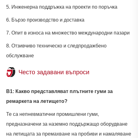
5. Инженерна поддръжка на проекти по поръчка
6. Бързо производство и доставка
7. Опит в износа на множество международни пазари
8. Отзивчиво техническо и следпродажбено
обслужване
Често задавани въпроси
В1: Какво представляват плътните гуми за
ремаркета на летището?
Те са непневматични промишлени гуми,
предназначени за наземно поддържащо оборудване
на летищата за премахване на пробиви и намаляване