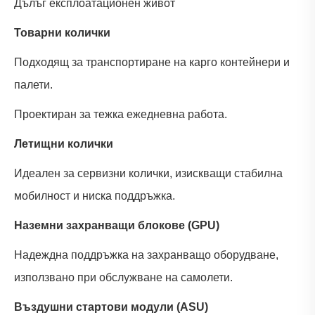
Дълъг експлоатационен живот
Товарни колички
Подходящ за транспортиране на карго контейнери и
палети.
Проектиран за тежка ежедневна работа.
Летищни колички
Идеален за сервизни колички, изискващи стабилна
мобилност и ниска поддръжка.
Наземни захранващи блокове (GPU)
Надеждна поддръжка на захранващо оборудване,
използвано при обслужване на самолети.
Въздушни стартови модули (ASU)