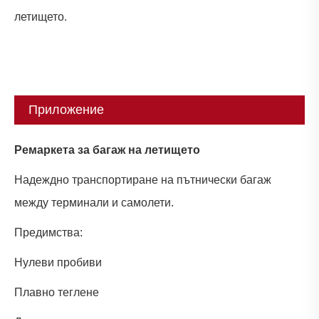
летището.
Приложение
Ремаркета за багаж на летището
Надеждно транспортиране на пътнически багаж
между терминали и самолети.
Предимства:
Нулеви пробиви
Плавно теглене