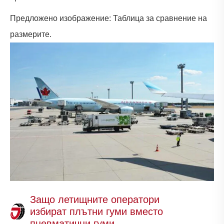
Предложено изображение: Таблица за сравнение на
размерите.
Защо летищните оператори
избират плътни гуми вместо
пневматични гуми