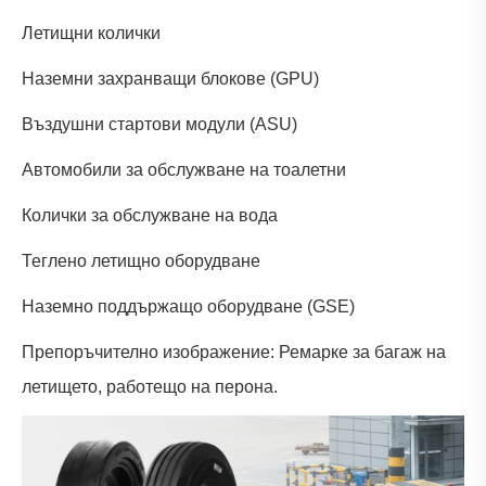
Летищни колички
Наземни захранващи блокове (GPU)
Въздушни стартови модули (ASU)
Автомобили за обслужване на тоалетни
Колички за обслужване на вода
Теглено летищно оборудване
Наземно поддържащо оборудване (GSE)
Препоръчително изображение: Ремарке за багаж на
летището, работещо на перона.