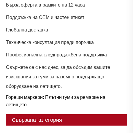
Бърза оферта в рамките на 12 часа
Поддръжка на OEM и частен етикет
Глобална доставка
Техническа консултация преди поръчка
Професионална следпродажбена поддръжка
Свържете се с нас днес, за да обсъдим вашите
изисквания за гуми за наземно поддържащо
оборудване на летището.
Горещи маркери: Плътни гуми за ремарке на
летището
Свързана категория