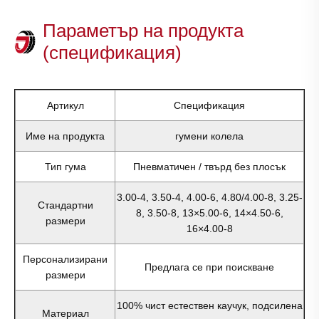
Параметър на продукта
(спецификация)
Артикул
Спецификация
Име на продукта
гумени колела
Тип гума
Пневматичен / твърд без плосък
3.00-4, 3.50-4, 4.00-6, 4.80/4.00-8, 3.25-
Стандартни
8, 3.50-8, 13×5.00-6, 14×4.50-6,
размери
16×4.00-8
Персонализирани
Предлага се при поискване
размери
100% чист естествен каучук, подсилена
Материал