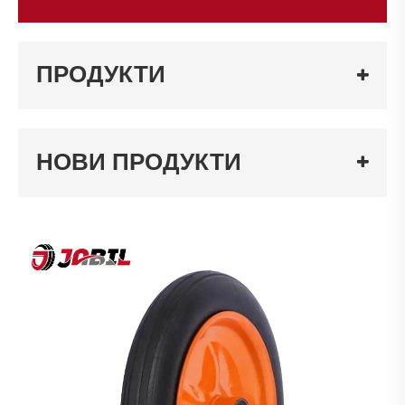
ПРОДУКТИ
НОВИ ПРОДУКТИ