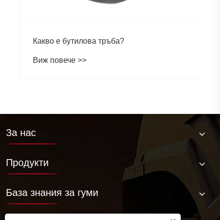
Какво е бутилова тръба?
Виж повече >>
За нас
Продукти
База знания за гуми