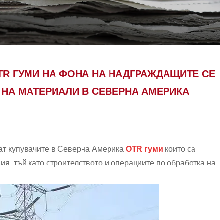
TR ГУМИ НА ФОНА НА НАДГРАЖДАЩИТЕ СЕ
 НА МАТЕРИАЛИ В СЕВЕРНА АМЕРИКА
рат купувачите в Северна Америка
OTR гуми
които са
я, тъй като строителството и операциите по обработка на