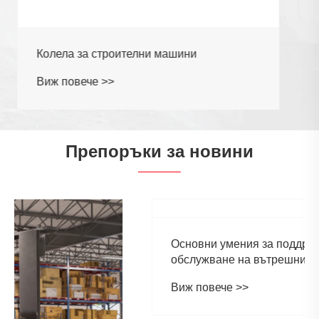
Препоръки за новини