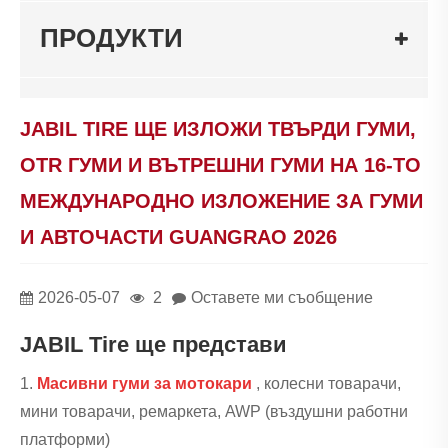
ПРОДУКТИ
JABIL TIRE ЩЕ ИЗЛОЖИ ТВЪРДИ ГУМИ,
OTR ГУМИ И ВЪТРЕШНИ ГУМИ НА 16-ТО
МЕЖДУНАРОДНО ИЗЛОЖЕНИЕ ЗА ГУМИ
И АВТОЧАСТИ GUANGRAO 2026
2026-05-07
2
Оставете ми съобщение
JABIL Tire ще представи
1.
Масивни гуми за мотокари
, колесни товарачи,
мини товарачи, ремаркета, AWP (въздушни работни
платформи)