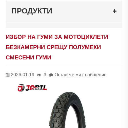
ПРОДУКТИ
ИЗБОР НА ГУМИ ЗА МОТОЦИКЛЕТИ
БЕЗКАМЕРНИ СРЕЩУ ПОЛУМЕКИ
СМЕСЕНИ ГУМИ
2026-01-19
3
Оставете ми съобщение