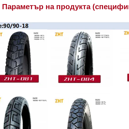
Параметър на продукта (специфи