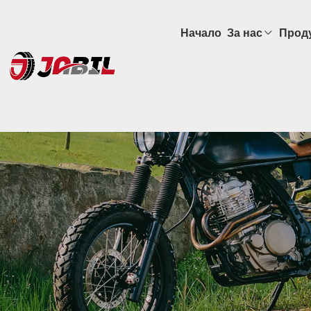
Начало
За нас
Прод