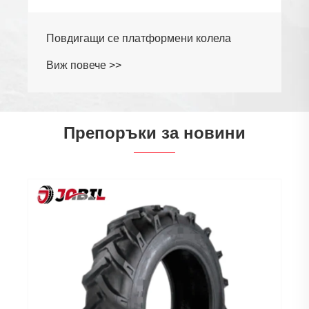
Повдигащи се платформени колела
Виж повече >>
Препоръки за новини