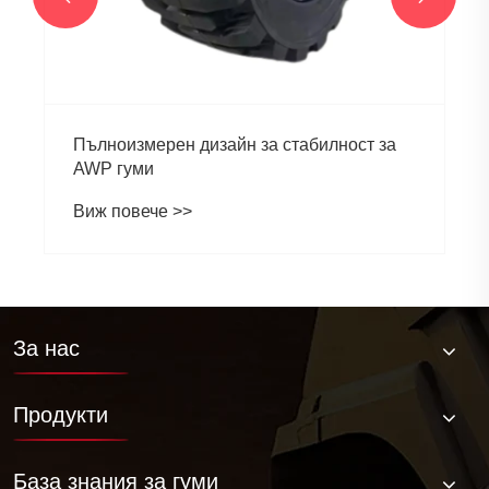
За нас
Продукти
База знания за гуми