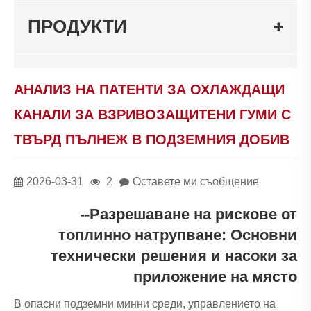
ПРОДУКТИ
АНАЛИЗ НА ПАТЕНТИ ЗА ОХЛАЖДАЩИ
КАНАЛИ ЗА ВЗРИВОЗАЩИТЕНИ ГУМИ С
ТВЪРД ПЪЛНЕЖ В ПОДЗЕМНИЯ ДОБИВ
2026-03-31
2
Оставете ми съобщение
--Разрешаване на рискове от
топлинно натрупване: Основни
технически решения и насоки за
приложение на място
В опасни подземни минни среди, управлението на