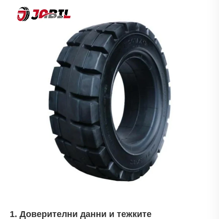
1. Доверителни данни и тежките