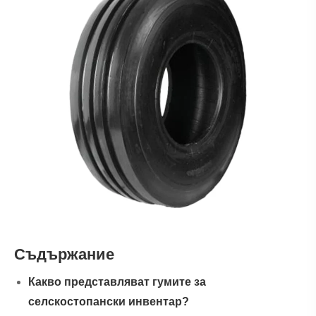
Съдържание
Какво представляват гумите за
селскостопански инвентар?