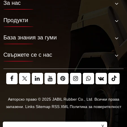
За нас
Продукти
База знания за гуми
Свържете се с нас
Авторско право © 2025 JABIL Rubber Co., Ltd. Всички права
запазени.
Links
Sitemap
RSS
XML
Политика за поверителност
X