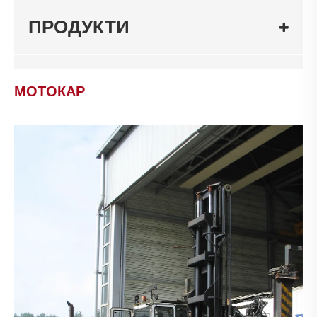
ПРОДУКТИ
МОТОКАР