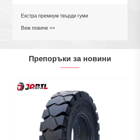
Екстра премиум твърди гуми
Виж повече >>
Препоръки за новини