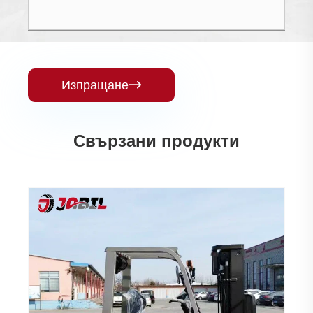
Изпращане

Свързани продукти