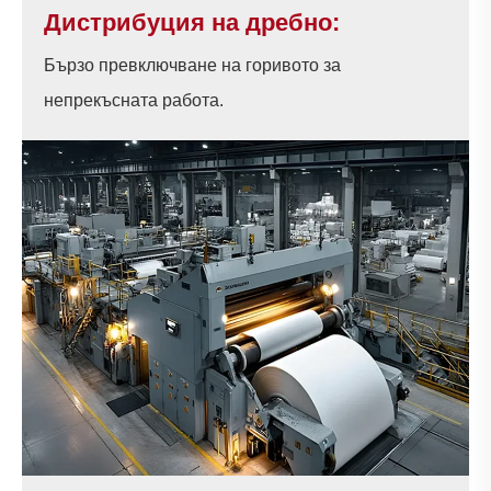
Дистрибуция на дребно:
Бързо превключване на горивото за
непрекъсната работа.