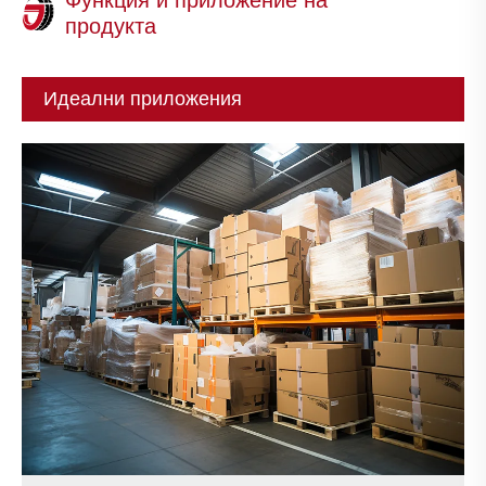
продукта
Идеални приложения