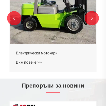


Електрически мотокари
Виж повече >>
Препоръки за новини