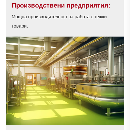
Производствени предприятия:
Мощна производителност за работа с тежки
товари.