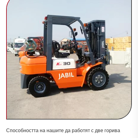
Способността на нашите да работят с две горива