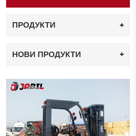
ПРОДУКТИ
НОВИ ПРОДУКТИ